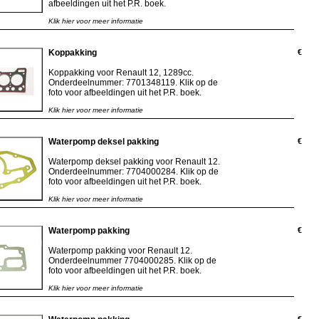
afbeeldingen uit het P.R. boek.
Klik hier voor meer informatie
Koppakking
€
Koppakking voor Renault 12, 1289cc.
Onderdeelnummer: 7701348119. Klik op de
foto voor afbeeldingen uit het P.R. boek.
Klik hier voor meer informatie
Waterpomp deksel pakking
€
Waterpomp deksel pakking voor Renault 12.
Onderdeelnummer: 7704000284. Klik op de
foto voor afbeeldingen uit het P.R. boek.
Klik hier voor meer informatie
Waterpomp pakking
€
Waterpomp pakking voor Renault 12.
Onderdeelnummer 7704000285. Klik op de
foto voor afbeeldingen uit het P.R. boek.
Klik hier voor meer informatie