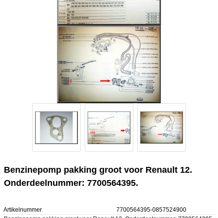
Benzinepomp pakking groot voor Renault 12.
Onderdeelnummer: 7700564395.
Artikelnummer
7700564395-0857524900