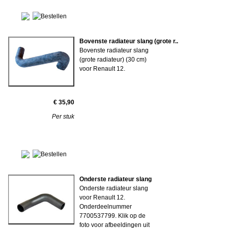
Bovenste radiateur slang (grote r..
Bovenste radiateur slang
(grote radiateur) (30 cm)
voor Renault 12.
€ 35,90
Per stuk
Onderste radiateur slang
Onderste radiateur slang
voor Renault 12.
Onderdeelnummer
7700537799. Klik op de
foto voor afbeeldingen uit