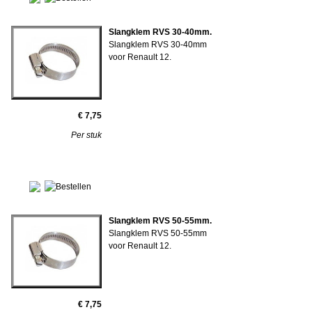
Slangklem RVS 30-40mm.
Slangklem RVS 30-40mm
voor Renault 12.
€ 7,75
Per stuk
Slangklem RVS 50-55mm.
Slangklem RVS 50-55mm
voor Renault 12.
€ 7,75