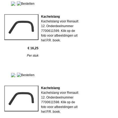
Kachelslang
Kachelslang voor Renault
12. Onderdeelnummer
7700611599. Klik op de
foto voor afbeeldingen uit
het P.R. boek.
€ 16,25
Per stuk
Kachelslang
Kachelslang voor Renault
12. Onderdeelnummer
7700611598. Klik op de
foto voor afbeeldingen uit
het P.R. boek.