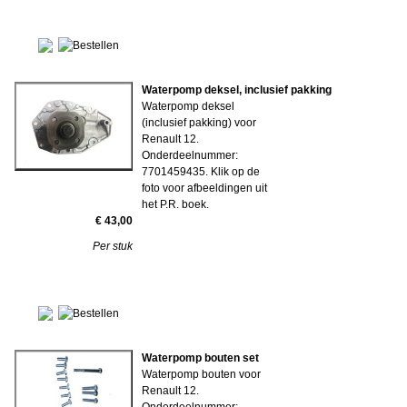
Waterpomp deksel, inclusief pakking
Waterpomp deksel
(inclusief pakking) voor
Renault 12.
Onderdeelnummer:
7701459435. Klik op de
foto voor afbeeldingen uit
het P.R. boek.
€ 43,00
Per stuk
Waterpomp bouten set
Waterpomp bouten voor
Renault 12.