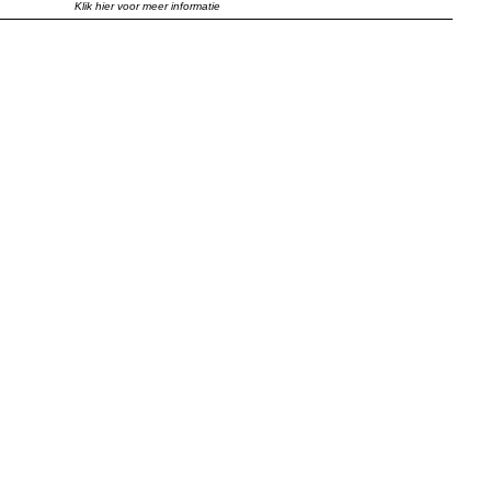
Klik hier voor meer informatie